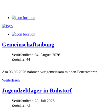
Gemeinschaftsübung
Veröffentlicht: 04. August 2026
Zugriffe: 44
Am 03.08.2026 nahmen wir gemeinsam mit den Feuerwehren
Weiterlesen ...
Jugendzeltlager in Ruhstorf
Veröffentlicht: 28. Juli 2026
Zugriffe: 73