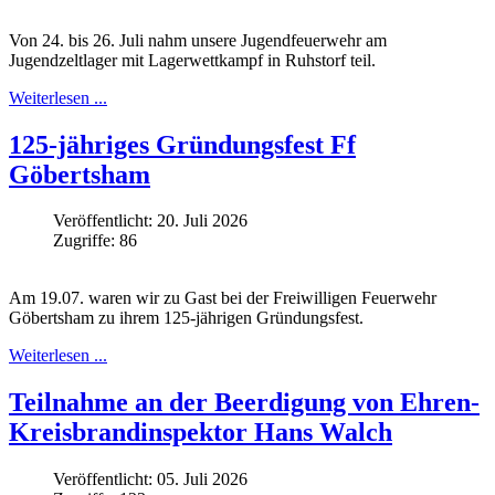
Von 24. bis 26. Juli nahm unsere Jugendfeuerwehr am
Jugendzeltlager mit Lagerwettkampf in Ruhstorf teil.
Weiterlesen ...
125-jähriges Gründungsfest Ff
Göbertsham
Veröffentlicht: 20. Juli 2026
Zugriffe: 86
Am 19.07. waren wir zu Gast bei der Freiwilligen Feuerwehr
Göbertsham zu ihrem 125-jährigen Gründungsfest.
Weiterlesen ...
Teilnahme an der Beerdigung von Ehren-
Kreisbrandinspektor Hans Walch
Veröffentlicht: 05. Juli 2026