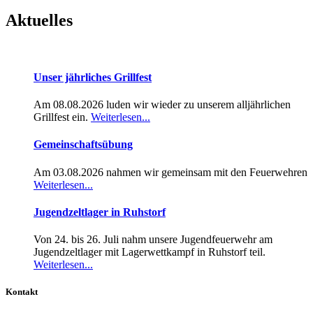
Aktuelles
Unser jährliches Grillfest
Am 08.08.2026 luden wir wieder zu unserem alljährlichen
Grillfest ein.
Weiterlesen...
Gemeinschaftsübung
Am 03.08.2026 nahmen wir gemeinsam mit den Feuerwehren
Weiterlesen...
Jugendzeltlager in Ruhstorf
Von 24. bis 26. Juli nahm unsere Jugendfeuerwehr am
Jugendzeltlager mit Lagerwettkampf in Ruhstorf teil.
Weiterlesen...
Kontakt