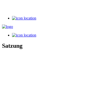
Satzung