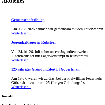
Aktuelles
Gemeinschaftsübung
Am 03.08.2026 nahmen wir gemeinsam mit den Feuerwehren
Weiterlesen...
Jugendzeltlager in Ruhstorf
Von 24. bis 26. Juli nahm unsere Jugendfeuerwehr am
Jugendzeltlager mit Lagerwettkampf in Ruhstorf teil.
Weiterlesen...
125-jähriges Gründungsfest Ff Göbertsham
Am 19.07. waren wir zu Gast bei der Freiwilligen Feuerwehr
Göbertsham zu ihrem 125-jährigen Gründungsfest.
Weiterlesen...
Kontakt