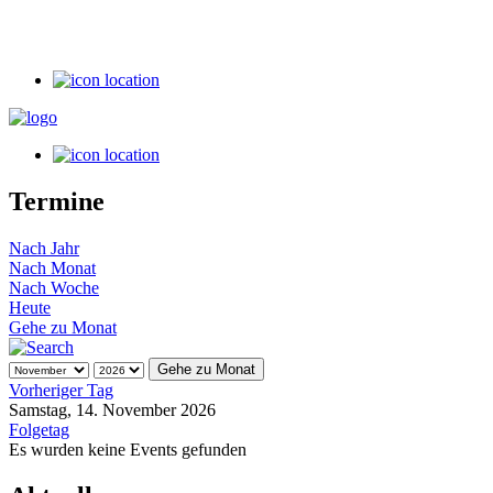
Termine
Nach Jahr
Nach Monat
Nach Woche
Heute
Gehe zu Monat
Gehe zu Monat
Vorheriger Tag
Samstag, 14. November 2026
Folgetag
Es wurden keine Events gefunden