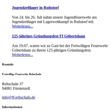
Jugendzeltlager in Ruhstorf
Von 24. bis 26. Juli nahm unsere Jugendfeuerwehr am
Jugendzeltlager mit Lagerwettkampf in Ruhstorf teil.
Weiterlesen...
125-jähriges Gründungsfest Ff Göbertsham
Am 19.07. waren wir zu Gast bei der Freiwilligen Feuerwehr
Göbertsham zu ihrem 125-jährigen Gründungsfest.
Weiterlesen...
Kontakt
Freiwillige Feuerwehr Rehschaln
Rehschaln 37
94081 Fürstenzell
info@ff-rehschaln.de
Informationen