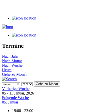
Termine
Nach Jahr
Nach Monat
Nach Woche
Heute
Gehe zu Monat
Gehe zu Monat
Vorherige Woche
05 - 11 Januar, 2026
Folgende Woche
05. Januar
19:00 - 23:00