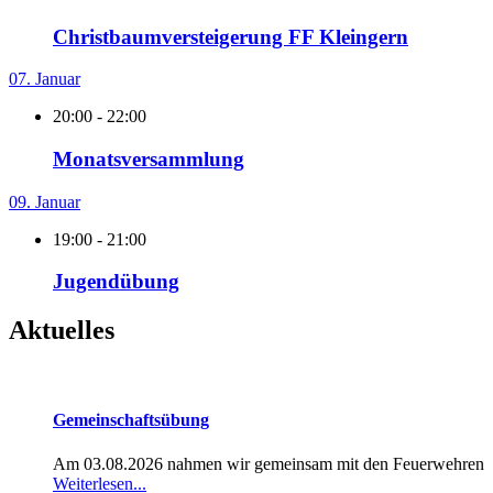
Christbaumversteigerung FF Kleingern
07. Januar
20:00 - 22:00
Monatsversammlung
09. Januar
19:00 - 21:00
Jugendübung
Aktuelles
Gemeinschaftsübung
Am 03.08.2026 nahmen wir gemeinsam mit den Feuerwehren
Weiterlesen...