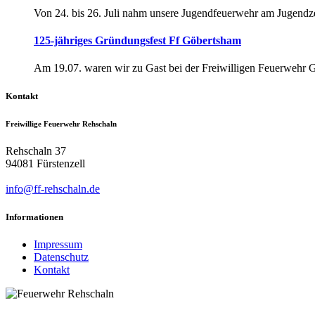
Von 24. bis 26. Juli nahm unsere Jugendfeuerwehr am Jugendze
125-jähriges Gründungsfest Ff Göbertsham
Am 19.07. waren wir zu Gast bei der Freiwilligen Feuerwehr 
Kontakt
Freiwillige Feuerwehr Rehschaln
Rehschaln 37
94081 Fürstenzell
info@ff-rehschaln.de
Informationen
Impressum
Datenschutz
Kontakt