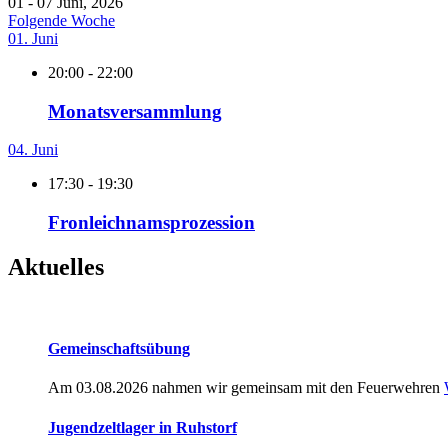
01 - 07 Juni, 2026
Folgende Woche
01. Juni
20:00 - 22:00
Monatsversammlung
04. Juni
17:30 - 19:30
Fronleichnamsprozession
Aktuelles
Gemeinschaftsübung
Am 03.08.2026 nahmen wir gemeinsam mit den Feuerwehren
Jugendzeltlager in Ruhstorf