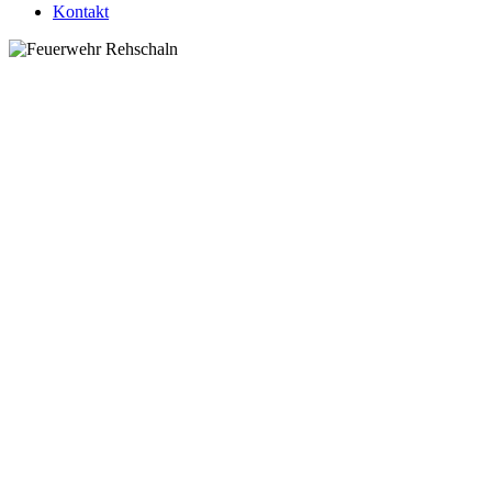
Kontakt