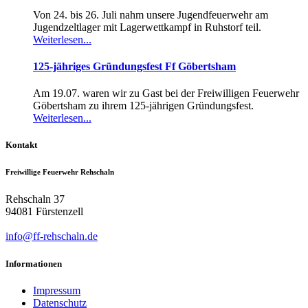
Von 24. bis 26. Juli nahm unsere Jugendfeuerwehr am
Jugendzeltlager mit Lagerwettkampf in Ruhstorf teil.
Weiterlesen...
125-jähriges Gründungsfest Ff Göbertsham
Am 19.07. waren wir zu Gast bei der Freiwilligen Feuerwehr
Göbertsham zu ihrem 125-jährigen Gründungsfest.
Weiterlesen...
Kontakt
Freiwillige Feuerwehr Rehschaln
Rehschaln 37
94081 Fürstenzell
info@ff-rehschaln.de
Informationen
Impressum
Datenschutz