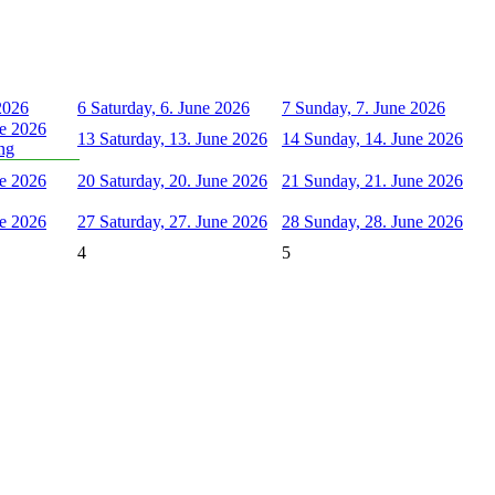
 2026
6
Saturday, 6. June 2026
7
Sunday, 7. June 2026
ne 2026
13
Saturday, 13. June 2026
14
Sunday, 14. June 2026
ng
ne 2026
20
Saturday, 20. June 2026
21
Sunday, 21. June 2026
ne 2026
27
Saturday, 27. June 2026
28
Sunday, 28. June 2026
4
5