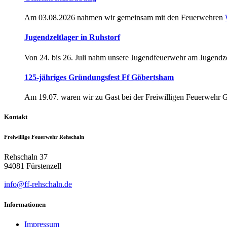
Am 03.08.2026 nahmen wir gemeinsam mit den Feuerwehren
Jugendzeltlager in Ruhstorf
Von 24. bis 26. Juli nahm unsere Jugendfeuerwehr am Jugendze
125-jähriges Gründungsfest Ff Göbertsham
Am 19.07. waren wir zu Gast bei der Freiwilligen Feuerwehr 
Kontakt
Freiwillige Feuerwehr Rehschaln
Rehschaln 37
94081 Fürstenzell
info@ff-rehschaln.de
Informationen
Impressum