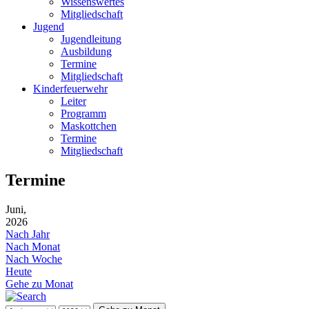
Wissenswertes
Mitgliedschaft
Jugend
Jugendleitung
Ausbildung
Termine
Mitgliedschaft
Kinderfeuerwehr
Leiter
Programm
Maskottchen
Termine
Mitgliedschaft
Termine
Juni,
2026
Nach Jahr
Nach Monat
Nach Woche
Heute
Gehe zu Monat