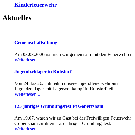
Kinderfeuerwehr
Aktuelles
Gemeinschaftsübung
Am 03.08.2026 nahmen wir gemeinsam mit den Feuerwehren
Weiterlesen...
Jugendzeltlager in Ruhstorf
Von 24. bis 26. Juli nahm unsere Jugendfeuerwehr am
Jugendzeltlager mit Lagerwettkampf in Ruhstorf teil.
Weiterlesen...
125-jähriges Gründungsfest Ff Göbertsham
Am 19.07. waren wir zu Gast bei der Freiwilligen Feuerwehr
Göbertsham zu ihrem 125-jährigen Gründungsfest.
Weiterlesen...