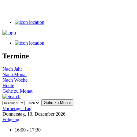
Termine
Nach Jahr
Nach Monat
Nach Woche
Heute
Gehe zu Monat
Gehe zu Monat
Vorheriger Tag
Donnerstag, 10. Dezember 2026
Folgetag
16:00 - 17:30