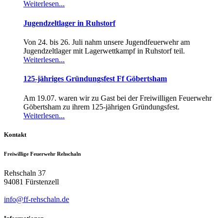
Weiterlesen...
Jugendzeltlager in Ruhstorf
Von 24. bis 26. Juli nahm unsere Jugendfeuerwehr am
Jugendzeltlager mit Lagerwettkampf in Ruhstorf teil.
Weiterlesen...
125-jähriges Gründungsfest Ff Göbertsham
Am 19.07. waren wir zu Gast bei der Freiwilligen Feuerwehr
Göbertsham zu ihrem 125-jährigen Gründungsfest.
Weiterlesen...
Kontakt
Freiwillige Feuerwehr Rehschaln
Rehschaln 37
94081 Fürstenzell
info@ff-rehschaln.de