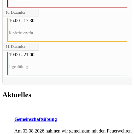
10. Dezember
16:00 - 17:30
Kinderfeuerwehr
11. Dezember
19:00 - 21:00
Jugendübung
Aktuelles
Gemeinschaftsübung
Am 03.08.2026 nahmen wir gemeinsam mit den Feuerwehren