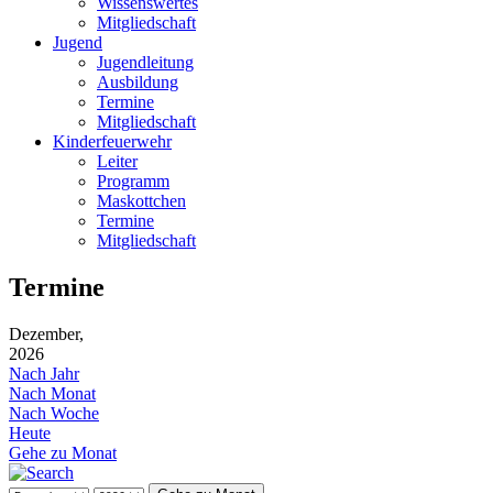
Wissenswertes
Mitgliedschaft
Jugend
Jugendleitung
Ausbildung
Termine
Mitgliedschaft
Kinderfeuerwehr
Leiter
Programm
Maskottchen
Termine
Mitgliedschaft
Termine
Dezember,
2026
Nach Jahr
Nach Monat
Nach Woche
Heute
Gehe zu Monat