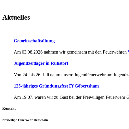
Aktuelles
Gemeinschaftsübung
Am 03.08.2026 nahmen wir gemeinsam mit den Feuerwehren
Jugendzeltlager in Ruhstorf
Von 24. bis 26. Juli nahm unsere Jugendfeuerwehr am Jugendze
125-jähriges Gründungsfest Ff Göbertsham
Am 19.07. waren wir zu Gast bei der Freiwilligen Feuerwehr 
Kontakt
Freiwillige Feuerwehr Rehschaln